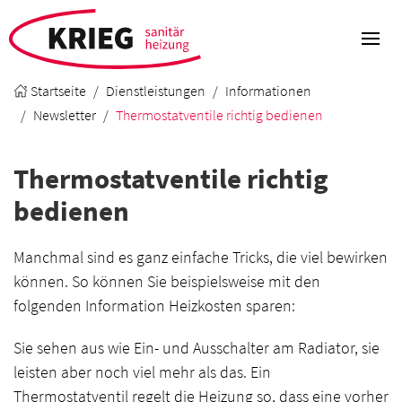
Startseite
Dienstleistungen
Informationen
Newsletter
Thermostatventile richtig bedienen
Thermostatventile richtig
bedienen
Manchmal sind es ganz einfache Tricks, die viel bewirken
können. So können Sie beispielsweise mit den
folgenden Information Heizkosten sparen:
Sie sehen aus wie Ein- und Ausschalter am Radiator, sie
leisten aber noch viel mehr als das. Ein
Thermostatventil regelt die Heizung so, dass eine vorher