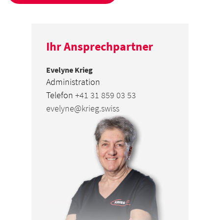
Ihr Ansprechpartner
Evelyne Krieg
Administration
Telefon
+41 31 859 03 53
evelyne@krieg.swiss