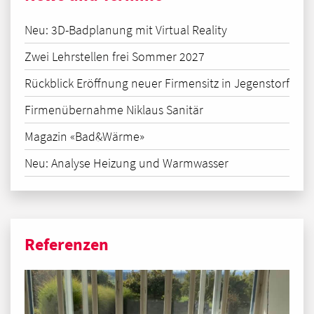
Neu: 3D-Badplanung mit Virtual Reality
Zwei Lehrstellen frei Sommer 2027
Rückblick Eröffnung neuer Firmensitz in Jegenstorf
Firmenübernahme Niklaus Sanitär
Magazin «Bad&Wärme»
Neu: Analyse Heizung und Warmwasser
Referenzen