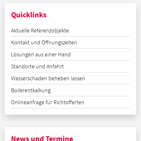
Quicklinks
Aktuelle Referenzobjekte
Kontakt und Öffnungszeiten
Lösungen aus einer Hand
Standorte und Anfahrt
Wasserschaden beheben lassen
Boilerentkalkung
Onlineanfrage für Richtofferten
News und Termine