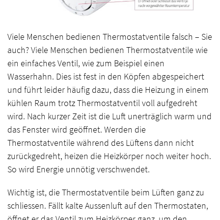
Viele Menschen bedienen Thermostatventile falsch – Sie
auch? Viele Menschen bedienen Thermostatventile wie
ein einfaches Ventil, wie zum Beispiel einen
Wasserhahn. Dies ist fest in den Köpfen abgespeichert
und führt leider häufig dazu, dass die Heizung in einem
kühlen Raum trotz Thermostatventil voll aufgedreht
wird. Nach kurzer Zeit ist die Luft unerträglich warm und
das Fenster wird geöffnet. Werden die
Thermostatventile während des Lüftens dann nicht
zurückgedreht, heizen die Heizkörper noch weiter hoch.
So wird Energie unnötig verschwendet.
Wichtig ist, die Thermostatventile beim Lüften ganz zu
schliessen. Fällt kalte Aussenluft auf den Thermostaten,
öffnet er das Ventil zum Heizkörper ganz, um den