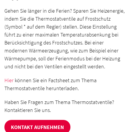
Gehen Sie länger in die Ferien? Sparen Sie Heizenergie,
indem Sie die Thermostatventile auf Frostschutz
(Symbol * auf dem Regler) stellen. Diese Einstellung
führt zu einer maximalen Temperaturabsenkung bei
Berücksichtigung des Frostschutzes. Bei einer
modernen Wärmeerzeugung, wie zum Beispiel einer
Wärmepumpe, soll der Ferienmodus bei der Heizung
und nicht bei den Ventilen eingestellt werden.
Hier
können Sie ein Factsheet zum Thema
Thermostatventile herunterladen.
Haben Sie Fragen zum Thema Thermostatventile?
Kontaktieren Sie uns.
KONTAKT AUFNEHMEN