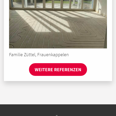
Familie Züttel, Frauenkappelen
WEITERE REFERENZEN