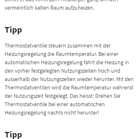
vermeintlich kalten Raum aufzuheizen.
Tipp
Thermostatventile steuern zusammen mit der
Heizungsregelung die Raumtemperatur. Bei einer
automatischen Heizungsregelung fährt die Heizung in
den vorher festgelegten Nutzungszeiten hoch und
ausserhalb der Nutzungszeiten wieder herunter. Mit den
Thermostatventilen wird die Raumtemperatur während
der Nutzungszeit festgelegt. Das heisst: Drehen Sie
Thermostatventile bei einer automatischen
Heizungsregelung nachts nicht herunter!
Tipp