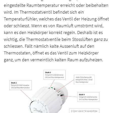
eingestellte Raumtemperatur erreicht oder beibehalten
wird. Im Thermostatventil befindet sich ein
Temperaturfühler, welches das Ventil der Heizung öffnet
oder schliesst. Wenn es von Raumluft umströmt wird,
kann es den Heizkörper korrekt regeln. Deshalb ist es
wichtig, die Thermostatventile beim Stosslüften ganz zu
schliessen. Fällt nämlich kalte Aussenluft auf den
Thermostaten, öffnet es das Ventil zum Heizkörper
ganz, um den vermeintlich kalten Raum aufzuheizen.