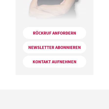
RÜCKRUF ANFORDERN
NEWSLETTER ABONNIEREN
KONTAKT AUFNEHMEN