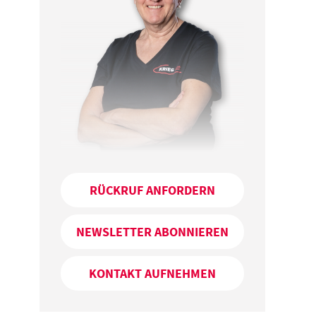
RÜCKRUF ANFORDERN
NEWSLETTER ABONNIEREN
KONTAKT AUFNEHMEN