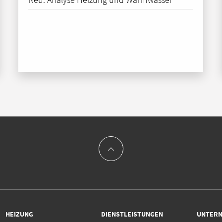
HEIZUNG
DIENSTLEISTUNGEN
UNTER