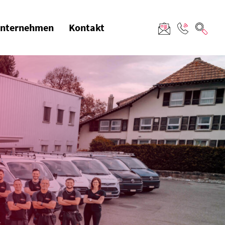
nternehmen
Kontakt