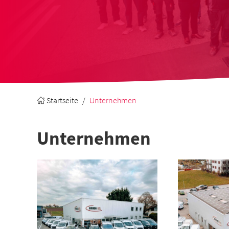
Startseite
Unternehmen
Unternehmen