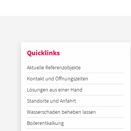
Quicklinks
Aktuelle Referenzobjekte
Kontakt und Öffnungszeiten
Lösungen aus einer Hand
Standorte und Anfahrt
Wasserschaden beheben lassen
Boilerentkalkung