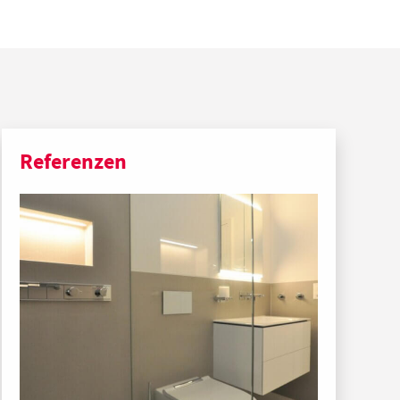
Referenzen