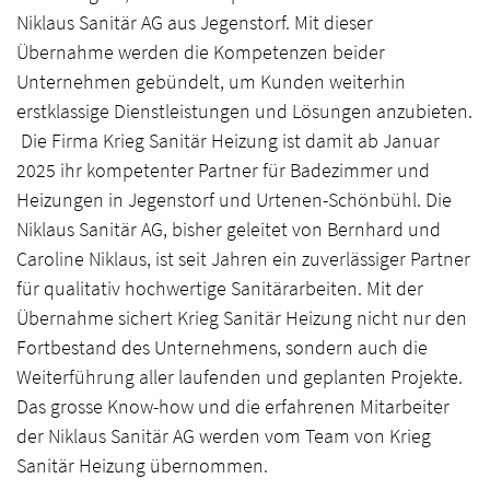
Niklaus Sanitär AG aus Jegenstorf. Mit dieser
Übernahme werden die Kompetenzen beider
Unternehmen gebündelt, um Kunden weiterhin
erstklassige Dienstleistungen und Lösungen anzubieten.
Die Firma Krieg Sanitär Heizung ist damit ab Januar
2025 ihr kompetenter Partner für Badezimmer und
Heizungen in Jegenstorf und Urtenen-Schönbühl. Die
Niklaus Sanitär AG, bisher geleitet von Bernhard und
Caroline Niklaus, ist seit Jahren ein zuverlässiger Partner
für qualitativ hochwertige Sanitärarbeiten. Mit der
Übernahme sichert Krieg Sanitär Heizung nicht nur den
Fortbestand des Unternehmens, sondern auch die
Weiterführung aller laufenden und geplanten Projekte.
Das grosse Know-how und die erfahrenen Mitarbeiter
der Niklaus Sanitär AG werden vom Team von Krieg
Sanitär Heizung übernommen.