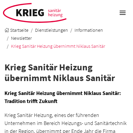
Startseite
Dienstleistungen
Informationen
Newsletter
Krieg Sanitär Heizung übernimmt Niklaus Sanitär
Krieg Sanitär Heizung
übernimmt Niklaus Sanitär
Krieg Sanitär Heizung übernimmt Niklaus Sanitär:
Tradition trifft Zukunft
Krieg Sanitär Heizung, eines der führenden
Unternehmen im Bereich Heizungs- und Sanitärtechnik
in der Region, übernimmt per Ende Jahr die Firma