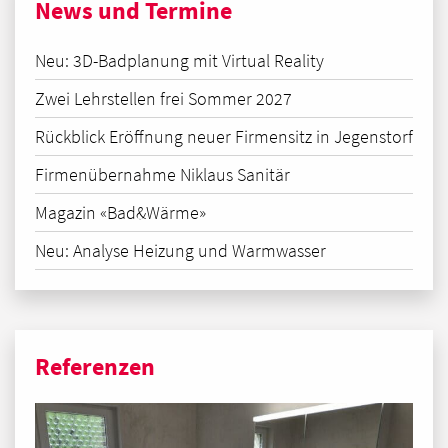
News und Termine
Neu: 3D-Badplanung mit Virtual Reality
Zwei Lehrstellen frei Sommer 2027
Rückblick Eröffnung neuer Firmensitz in Jegenstorf
Firmenübernahme Niklaus Sanitär
Magazin «Bad&Wärme»
Neu: Analyse Heizung und Warmwasser
Referenzen