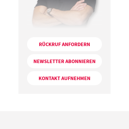
RÜCKRUF ANFORDERN
NEWSLETTER ABONNIEREN
KONTAKT AUFNEHMEN