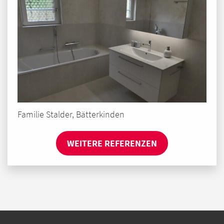
Familie Stalder, Bätterkinden
WEITERE REFERENZEN