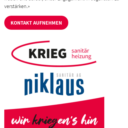
verstärken.»
KONTAKT AUFNEHMEN