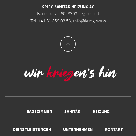
KRIEG SANITÄR HEIZUNG AG
Bernstrasse 60, 3303 Jegenstorf
Tel.
+41 31 859 03 53
,
info@krieg.swiss
BADEZIMMER
SANITÄR
HEIZUNG
DIENSTLEISTUNGEN
UNTERNEHMEN
KONTAKT