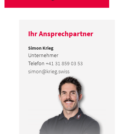
Ihr Ansprechpartner
Simon Krieg
Unternehmer
Telefon
+41 31 859 03 53
simon@krieg.swiss