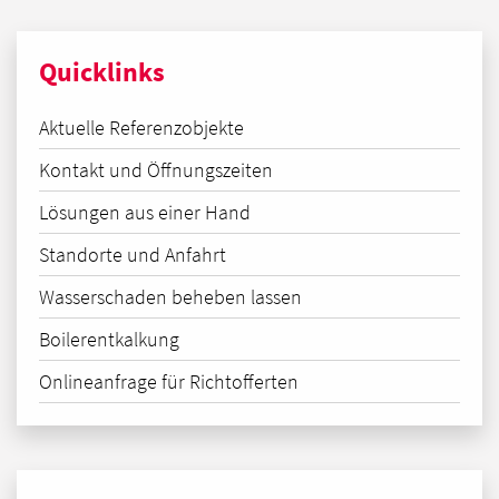
Quicklinks
Aktuelle Referenzobjekte
Kontakt und Öffnungszeiten
Lösungen aus einer Hand
Standorte und Anfahrt
Wasserschaden beheben lassen
Boilerentkalkung
Onlineanfrage für Richtofferten