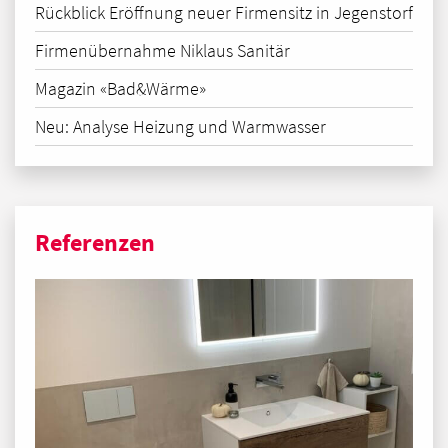
Rückblick Eröffnung neuer Firmensitz in Jegenstorf
Firmenübernahme Niklaus Sanitär
Magazin «Bad&Wärme»
Neu: Analyse Heizung und Warmwasser
Referenzen