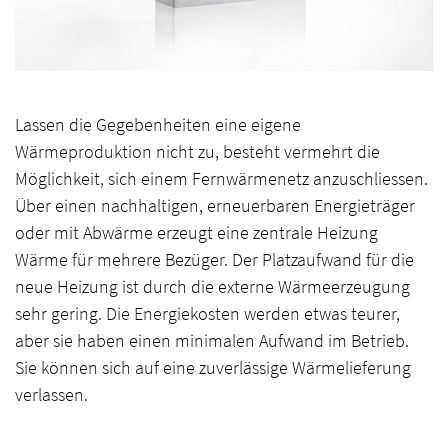
Lassen die Gegebenheiten eine eigene
Wärmeproduktion nicht zu, besteht vermehrt die
Möglichkeit, sich einem Fernwärmenetz anzuschliessen.
Über einen nachhaltigen, erneuerbaren Energieträger
oder mit Abwärme erzeugt eine zentrale Heizung
Wärme für mehrere Bezüger. Der Platzaufwand für die
neue Heizung ist durch die externe Wärmeerzeugung
sehr gering. Die Energiekosten werden etwas teurer,
aber sie haben einen minimalen Aufwand im Betrieb.
Sie können sich auf eine zuverlässige Wärmelieferung
verlassen.