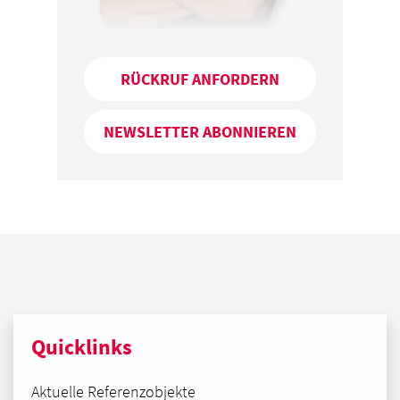
RÜCKRUF ANFORDERN
NEWSLETTER ABONNIEREN
Quicklinks
Aktuelle Referenzobjekte