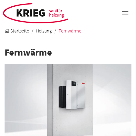
Startseite
Heizung
Fernwärme
Fernwärme