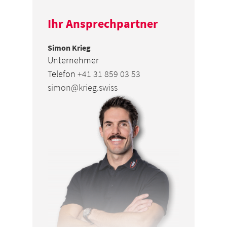
Ihr Ansprechpartner
Simon Krieg
Unternehmer
Telefon
+41 31 859 03 53
simon@krieg.swiss