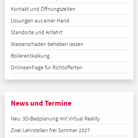
Kontakt und Öffnungszeiten
Lösungen aus einer Hand
Standorte und Anfahrt
Wasserschaden beheben lassen
Boilerentkalkung
Onlineanfrage für Richtofferten
News und Termine
Neu: 3D-Badplanung mit Virtual Reality
Zwei Lehrstellen frei Sommer 2027