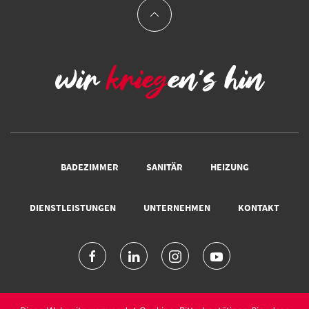
BADEZIMMER
SANITÄR
HEIZUNG
DIENSTLEISTUNGEN
UNTERNEHMEN
KONTAKT