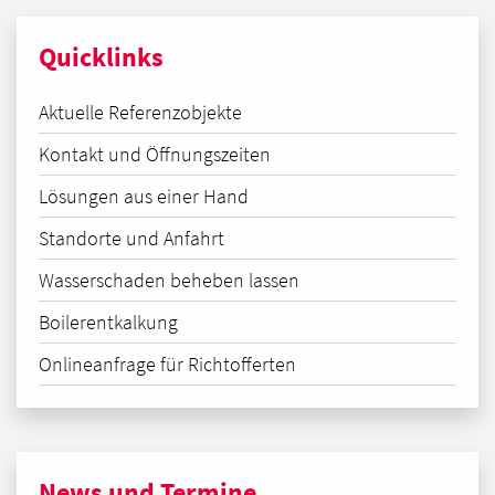
Quicklinks
Aktuelle Referenzobjekte
Kontakt und Öffnungszeiten
Lösungen aus einer Hand
Standorte und Anfahrt
Wasserschaden beheben lassen
Boilerentkalkung
Onlineanfrage für Richtofferten
News und Termine