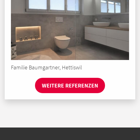
Familie Baumgartner, Hettiswil
WEITERE REFERENZEN