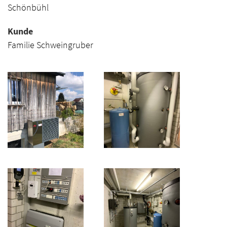
Schönbühl
Kunde
Familie Schweingruber