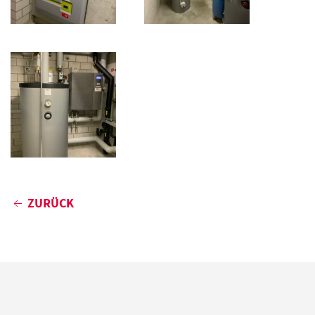
ZURÜCK