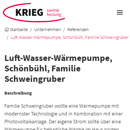
Startseite
Unternehmen
Referenzen
Luft-Wasser-Wärmepumpe, Schönbühl, Familie Schweingruber
Luft-Wasser-Wärmepumpe,
Schönbühl, Familie
Schweingruber
Beschreibung
Familie Schweingruber wollte eine Wärmepumpe mit
modernster Technologie und in Kombination mit einer
Photovoltaikanlage. Der eigene Strom sollte über eine
Wärmepumpe für behagliche Wärme im Haus sorgen.