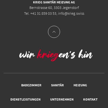
KRIEG SANITÄR HEIZUNG AG
Bernstrasse 60, 3303 Jegenstorf
Tel.
+41 31 859 03 53
,
info@krieg.swiss
BADEZIMMER
SANITÄR
HEIZUNG
DIENSTLEISTUNGEN
UNTERNEHMEN
KONTAKT