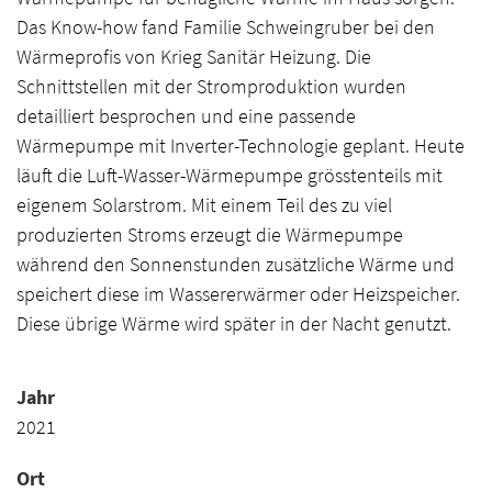
Das Know-how fand Familie Schweingruber bei den
Wärmeprofis von Krieg Sanitär Heizung. Die
Schnittstellen mit der Stromproduktion wurden
detailliert besprochen und eine passende
Wärmepumpe mit Inverter-Technologie geplant. Heute
läuft die Luft-Wasser-Wärmepumpe grösstenteils mit
eigenem Solarstrom. Mit einem Teil des zu viel
produzierten Stroms erzeugt die Wärmepumpe
während den Sonnenstunden zusätzliche Wärme und
speichert diese im Wassererwärmer oder Heizspeicher.
Diese übrige Wärme wird später in der Nacht genutzt.
Jahr
2021
Ort