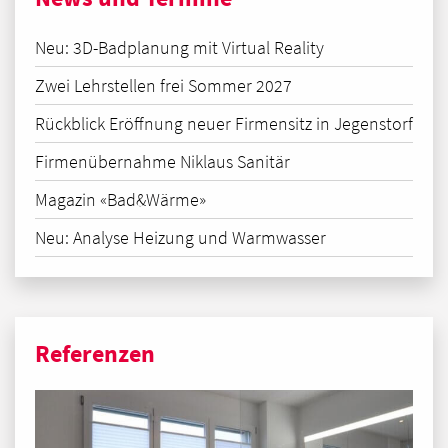
Neu: 3D-Badplanung mit Virtual Reality
Zwei Lehrstellen frei Sommer 2027
Rückblick Eröffnung neuer Firmensitz in Jegenstorf
Firmenübernahme Niklaus Sanitär
Magazin «Bad&Wärme»
Neu: Analyse Heizung und Warmwasser
Referenzen