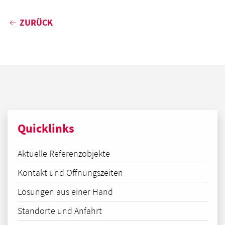
ZURÜCK
Quicklinks
Aktuelle Referenzobjekte
Kontakt und Öffnungszeiten
Lösungen aus einer Hand
Standorte und Anfahrt