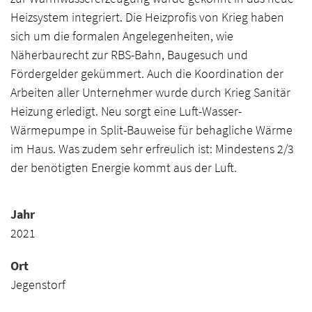
Heizsystem integriert. Die Heizprofis von Krieg haben
sich um die formalen Angelegenheiten, wie
Näherbaurecht zur RBS-Bahn, Baugesuch und
Fördergelder gekümmert. Auch die Koordination der
Arbeiten aller Unternehmer wurde durch Krieg Sanitär
Heizung erledigt. Neu sorgt eine Luft-Wasser-
Wärmepumpe in Split-Bauweise für behagliche Wärme
im Haus. Was zudem sehr erfreulich ist: Mindestens 2/3
der benötigten Energie kommt aus der Luft.
Jahr
2021
Ort
Jegenstorf