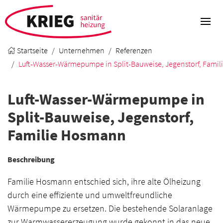
Startseite
Unternehmen
Referenzen
Luft-Wasser-Wärmepumpe in Split-Bauweise, Jegenstorf, Fami
Luft-Wasser-Wärmepumpe in
Split-Bauweise, Jegenstorf,
Familie Hosmann
Beschreibung
Familie Hosmann entschied sich, ihre alte Ölheizung
durch eine effiziente und umweltfreundliche
Wärmepumpe zu ersetzen. Die bestehende Solaranlage
zur Warmwassererzeugung wurde gekonnt in das neue