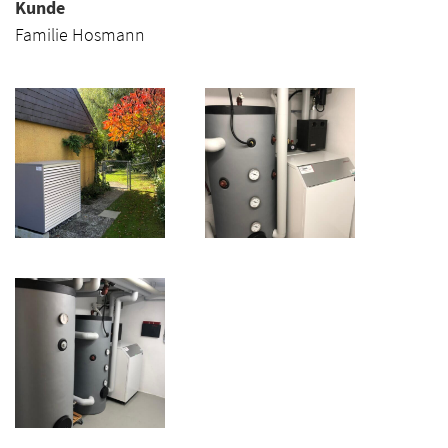
Kunde
Familie Hosmann