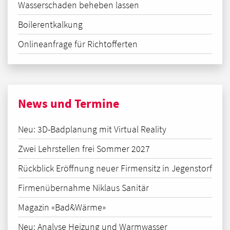
Wasserschaden beheben lassen
Boilerentkalkung
Onlineanfrage für Richtofferten
News und Termine
Neu: 3D-Badplanung mit Virtual Reality
Zwei Lehrstellen frei Sommer 2027
Rückblick Eröffnung neuer Firmensitz in Jegenstorf
Firmenübernahme Niklaus Sanitär
Magazin «Bad&Wärme»
Neu: Analyse Heizung und Warmwasser