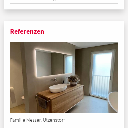
Referenzen
Familie Messer, Utzenstorf