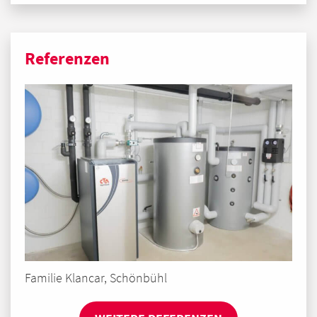
Referenzen
Familie Klancar, Schönbühl