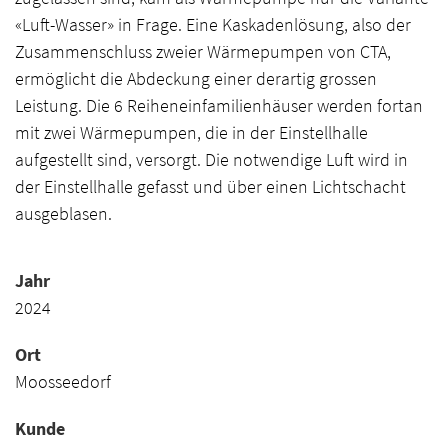
«Luft-Wasser» in Frage. Eine Kaskadenlösung, also der
Zusammenschluss zweier Wärmepumpen von CTA,
ermöglicht die Abdeckung einer derartig grossen
Leistung. Die 6 Reiheneinfamilienhäuser werden fortan
mit zwei Wärmepumpen, die in der Einstellhalle
aufgestellt sind, versorgt. Die notwendige Luft wird in
der Einstellhalle gefasst und über einen Lichtschacht
ausgeblasen.
Jahr
2024
Ort
Moosseedorf
Kunde