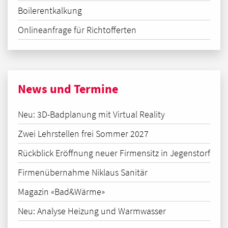
Boilerentkalkung
Onlineanfrage für Richtofferten
News und Termine
Neu: 3D-Badplanung mit Virtual Reality
Zwei Lehrstellen frei Sommer 2027
Rückblick Eröffnung neuer Firmensitz in Jegenstorf
Firmenübernahme Niklaus Sanitär
Magazin «Bad&Wärme»
Neu: Analyse Heizung und Warmwasser