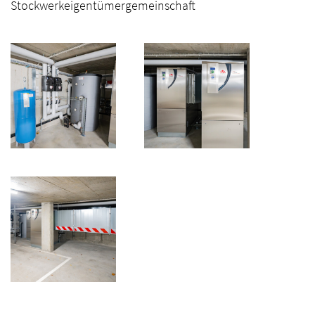
Stockwerkeigentümergemeinschaft