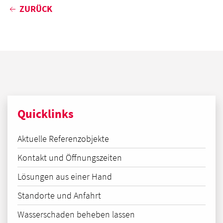
ZURÜCK
Quicklinks
Aktuelle Referenzobjekte
Kontakt und Öffnungszeiten
Lösungen aus einer Hand
Standorte und Anfahrt
Wasserschaden beheben lassen