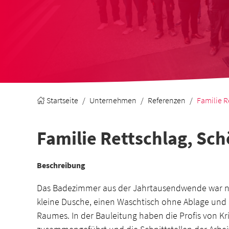
Startseite
Unternehmen
Referenzen
Familie R
Familie Rettschlag, Sc
Beschreibung
Das Badezimmer aus der Jahrtausendwende war nur
kleine Dusche, einen Waschtisch ohne Ablage und
Raumes. In der Bauleitung haben die Profis von Kr