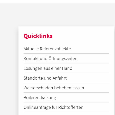
Quicklinks
Aktuelle Referenzobjekte
Kontakt und Öffnungszeiten
Lösungen aus einer Hand
Standorte und Anfahrt
Wasserschaden beheben lassen
Boilerentkalkung
Onlineanfrage für Richtofferten