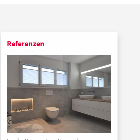
Referenzen