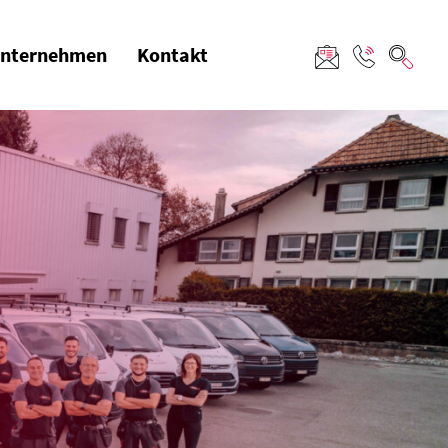
nternehmen
Kontakt