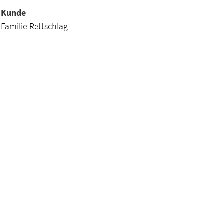
Kunde
Familie Rettschlag