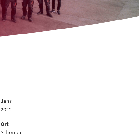
Jahr
2022
Ort
Schönbühl