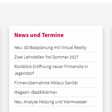
News und Termine
Neu: 3D-Badplanung mit Virtual Reality
Zwei Lehrstellen frei Sommer 2027
Rückblick Eröffnung neuer Firmensitz in
Jegenstorf
Firmenübernahme Niklaus Sanitär
Magazin «Bad&Wärme»
Neu: Analyse Heizung und Warmwasser