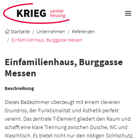
Startseite
Unternehmen
Referenzen
Einfamilienhaus, Burggasse Messen
Einfamilienhaus, Burggasse
Messen
Beschreibung
Dieses Badezimmer überzeugt mit einem cleveren
Grundriss, der Funktionalität und Ästhetik perfekt
vereint. Das zentrale T-Element gliedert den Raum und
schafft eine klare Trennung zwischen Dusche, WC und
Waschtisch. Es bietet nicht nur den nötigen Sichtschutz,