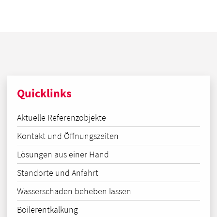
Quicklinks
Aktuelle Referenzobjekte
Kontakt und Öffnungszeiten
Lösungen aus einer Hand
Standorte und Anfahrt
Wasserschaden beheben lassen
Boilerentkalkung