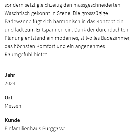
sondern setzt gleichzeitig den massgeschneiderten
Waschtisch gekonnt in Szene. Die grosszügige
Badewanne fügt sich harmonisch in das Konzept ein
und lädt zum Entspannen ein. Dank der durchdachten
Planung entstand ein modernes, stilvolles Badezimmer,
das höchsten Komfort und ein angenehmes
Raumgefühl bietet.
Jahr
2024
Ort
Messen
Kunde
Einfamilienhaus Burggasse