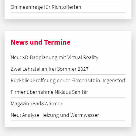
Onlineanfrage für Richtofferten
News und Termine
Neu: 3D-Badplanung mit Virtual Reality
Zwei Lehrstellen frei Sommer 2027
Rückblick Eröffnung neuer Firmensitz in Jegenstorf
Firmenübernahme Niklaus Sanitär
Magazin «Bad&Wärme»
Neu: Analyse Heizung und Warmwasser