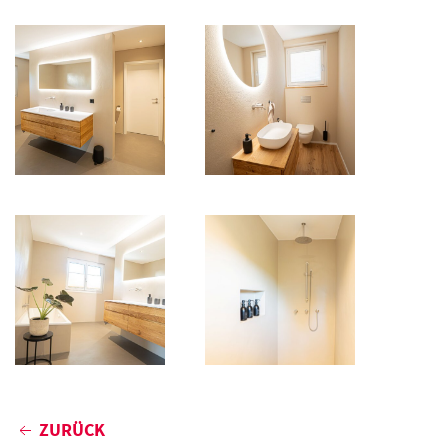
ZURÜCK