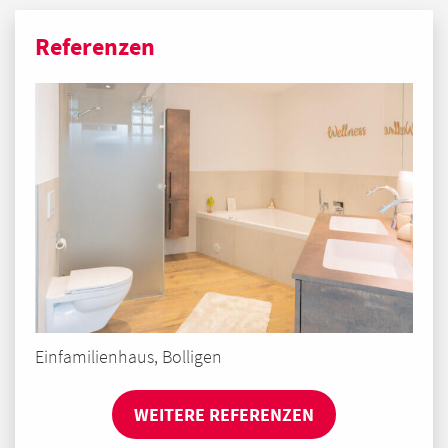
Referenzen
Einfamilienhaus, Bolligen
WEITERE REFERENZEN