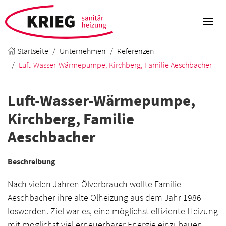
Startseite
Unternehmen
Referenzen
Luft-Wasser-Wärmepumpe, Kirchberg, Familie Aeschbacher
Luft-Wasser-Wärmepumpe,
Kirchberg, Familie
Aeschbacher
Beschreibung
Nach vielen Jahren Ölverbrauch wollte Familie
Aeschbacher ihre alte Ölheizung aus dem Jahr 1986
loswerden. Ziel war es, eine möglichst effiziente Heizung
mit möglichst viel erneuerbarer Energie einzubauen.