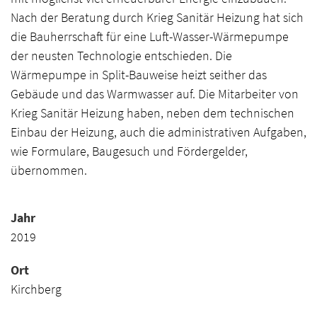
Nach der Beratung durch Krieg Sanitär Heizung hat sich
die Bauherrschaft für eine Luft-Wasser-Wärmepumpe
der neusten Technologie entschieden. Die
Wärmepumpe in Split-Bauweise heizt seither das
Gebäude und das Warmwasser auf. Die Mitarbeiter von
Krieg Sanitär Heizung haben, neben dem technischen
Einbau der Heizung, auch die administrativen Aufgaben,
wie Formulare, Baugesuch und Fördergelder,
übernommen.
Jahr
2019
Ort
Kirchberg