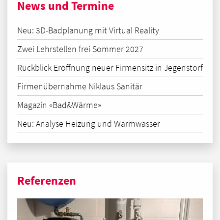
News und Termine
Neu: 3D-Badplanung mit Virtual Reality
Zwei Lehrstellen frei Sommer 2027
Rückblick Eröffnung neuer Firmensitz in Jegenstorf
Firmenübernahme Niklaus Sanitär
Magazin «Bad&Wärme»
Neu: Analyse Heizung und Warmwasser
Referenzen