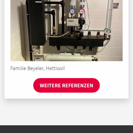
Familie Beyeler, Hettiswil
WEITERE REFERENZEN