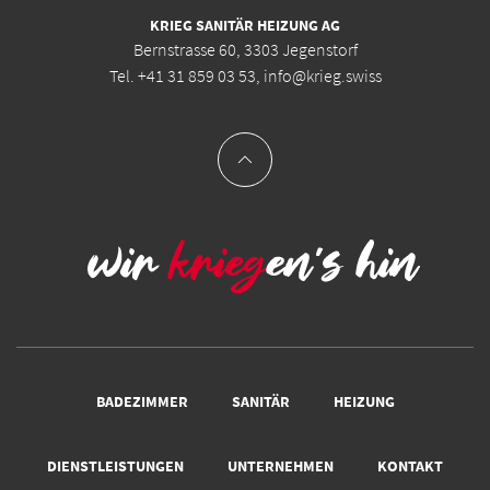
KRIEG SANITÄR HEIZUNG AG
Bernstrasse 60, 3303 Jegenstorf
Tel.
+41 31 859 03 53
,
info@krieg.swiss
BADEZIMMER
SANITÄR
HEIZUNG
DIENSTLEISTUNGEN
UNTERNEHMEN
KONTAKT