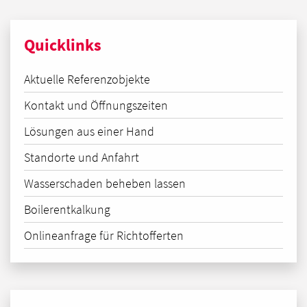
Quicklinks
Aktuelle Referenzobjekte
Kontakt und Öffnungszeiten
Lösungen aus einer Hand
Standorte und Anfahrt
Wasserschaden beheben lassen
Boilerentkalkung
Onlineanfrage für Richtofferten