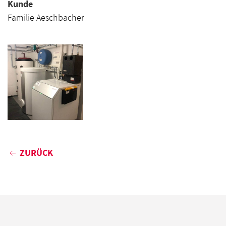
Kunde
Familie Aeschbacher
ZURÜCK